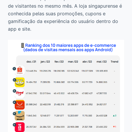
de visitantes no mesmo mês. A loja singapurense é
conhecida pelas suas promoções, cupons e
gamificação da experiência do usuário dentro do
app e site.