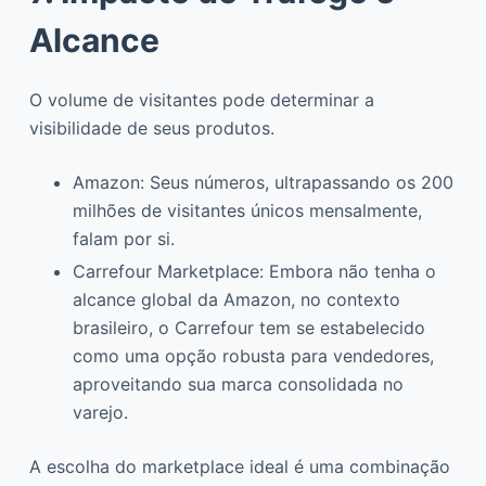
Alcance
O volume de visitantes pode determinar a
visibilidade de seus produtos.
Amazon: Seus números, ultrapassando os 200
milhões de visitantes únicos mensalmente,
falam por si.
Carrefour Marketplace: Embora não tenha o
alcance global da Amazon, no contexto
brasileiro, o Carrefour tem se estabelecido
como uma opção robusta para vendedores,
aproveitando sua marca consolidada no
varejo.
A escolha do marketplace ideal é uma combinação