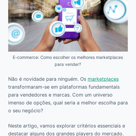
E-commerce: Como escolher os melhores marketplaces
para vender?
Não é novidade para ninguém. Os
marketplaces
transformaram-se em plataformas fundamentais
para vendedores e marcas. Com um universo
imenso de opções, qual seria a melhor escolha para
o seu negócio?
Neste artigo, vamos explorar critérios essenciais e
destacar alguns dos grandes players do mercado.