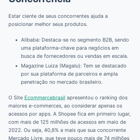
Estar ciente de seus concorrentes ajuda a
posicionar melhor seus produtos.
Alibaba: Destaca-se no segmento B2B, sendo
uma plataforma-chave para negócios em
busca de fornecedores ou vendas em escala.
Magazine Luiza (Magalu): Tem se destacado
por sua plataforma de parceiros e ampla
penetração no mercado brasileiro.
O Site
Ecommercebrasil
apresentou o ranking dos
maiores e-commerces, ao considerar apenas os
acessos por apps. A Shopee fica em primeiro lugar,
com mais de 125 milhões de acessos em maio de
2022. Ou seja, 40,8% a mais que sua concorrente
Mercado Livre, que teve pouco mais de 74 milhões