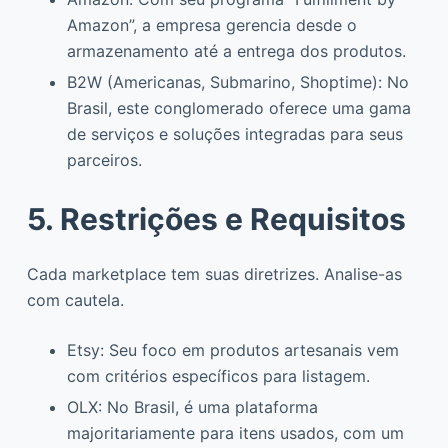
Amazon”, a empresa gerencia desde o
armazenamento até a entrega dos produtos.
B2W (Americanas, Submarino, Shoptime): No
Brasil, este conglomerado oferece uma gama
de serviços e soluções integradas para seus
parceiros.
5. Restrições e Requisitos
Cada marketplace tem suas diretrizes. Analise-as
com cautela.
Etsy: Seu foco em produtos artesanais vem
com critérios específicos para listagem.
OLX: No Brasil, é uma plataforma
majoritariamente para itens usados, com um