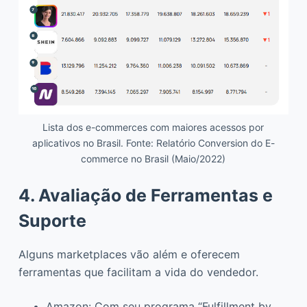
Lista dos e-commerces com maiores acessos por
aplicativos no Brasil. Fonte: Relatório Conversion do E-
commerce no Brasil (Maio/2022)
4. Avaliação de Ferramentas e
Suporte
Alguns marketplaces vão além e oferecem
ferramentas que facilitam a vida do vendedor.
Amazon: Com seu programa “Fulfillment by