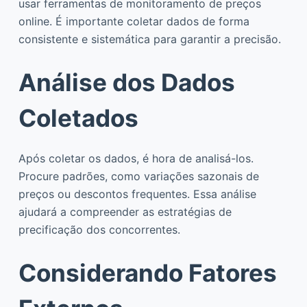
usar ferramentas de monitoramento de preços
online. É importante coletar dados de forma
consistente e sistemática para garantir a precisão.
Análise dos Dados
Coletados
Após coletar os dados, é hora de analisá-los.
Procure padrões, como variações sazonais de
preços ou descontos frequentes. Essa análise
ajudará a compreender as estratégias de
precificação dos concorrentes.
Considerando Fatores