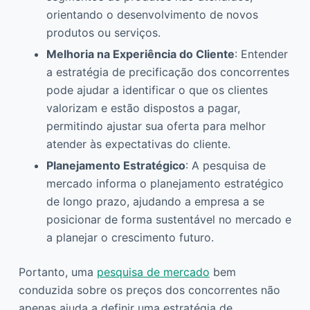
orientando o desenvolvimento de novos
produtos ou serviços.
Melhoria na Experiência do Cliente
: Entender
a estratégia de precificação dos concorrentes
pode ajudar a identificar o que os clientes
valorizam e estão dispostos a pagar,
permitindo ajustar sua oferta para melhor
atender às expectativas do cliente.
Planejamento Estratégico
: A pesquisa de
mercado informa o planejamento estratégico
de longo prazo, ajudando a empresa a se
posicionar de forma sustentável no mercado e
a planejar o crescimento futuro.
Portanto, uma
pesquisa de mercado
bem
conduzida sobre os preços dos concorrentes não
apenas ajuda a definir uma estratégia de