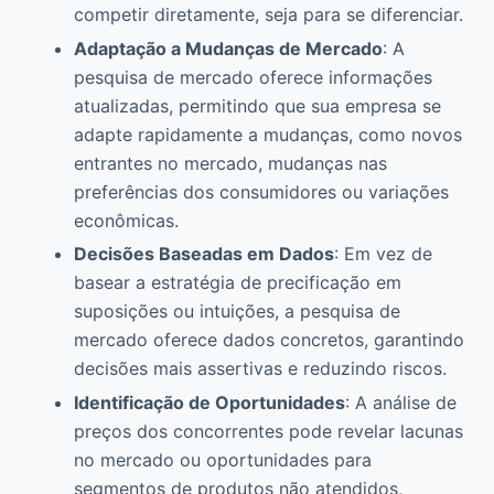
competir diretamente, seja para se diferenciar.
Adaptação a Mudanças de Mercado
: A
pesquisa de mercado oferece informações
atualizadas, permitindo que sua empresa se
adapte rapidamente a mudanças, como novos
entrantes no mercado, mudanças nas
preferências dos consumidores ou variações
econômicas.
Decisões Baseadas em Dados
: Em vez de
basear a estratégia de precificação em
suposições ou intuições, a pesquisa de
mercado oferece dados concretos, garantindo
decisões mais assertivas e reduzindo riscos.
Identificação de Oportunidades
: A análise de
preços dos concorrentes pode revelar lacunas
no mercado ou oportunidades para
segmentos de produtos não atendidos,