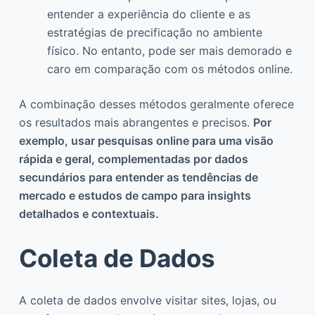
entender a experiência do cliente e as
estratégias de precificação no ambiente
físico. No entanto, pode ser mais demorado e
caro em comparação com os métodos online.
A combinação desses métodos geralmente oferece
os resultados mais abrangentes e precisos.
Por
exemplo, usar pesquisas online para uma visão
rápida e geral, complementadas por dados
secundários para entender as tendências de
mercado e estudos de campo para insights
detalhados e contextuais.
Coleta de Dados
A coleta de dados envolve visitar sites, lojas, ou