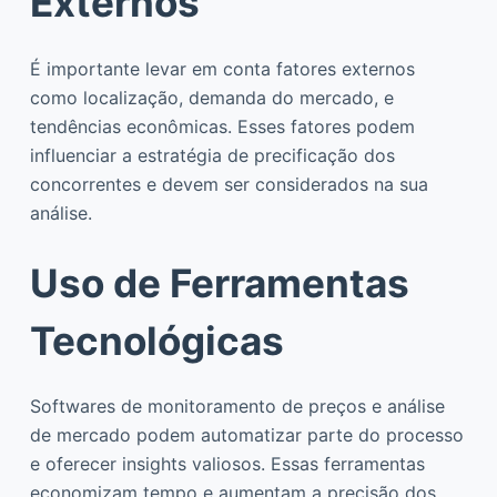
Externos
É importante levar em conta fatores externos
como localização, demanda do mercado, e
tendências econômicas. Esses fatores podem
influenciar a estratégia de precificação dos
concorrentes e devem ser considerados na sua
análise.
Uso de Ferramentas
Tecnológicas
Softwares de monitoramento de preços e análise
de mercado podem automatizar parte do processo
e oferecer insights valiosos. Essas ferramentas
economizam tempo e aumentam a precisão dos