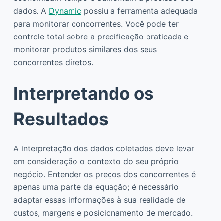
dados. A
Dynamic
possiu a ferramenta adequada
para monitorar concorrentes. Você pode ter
controle total sobre a precificação praticada e
monitorar produtos similares dos seus
concorrentes diretos.
Interpretando os
Resultados
A interpretação dos dados coletados deve levar
em consideração o contexto do seu próprio
negócio. Entender os preços dos concorrentes é
apenas uma parte da equação; é necessário
adaptar essas informações à sua realidade de
custos, margens e posicionamento de mercado.