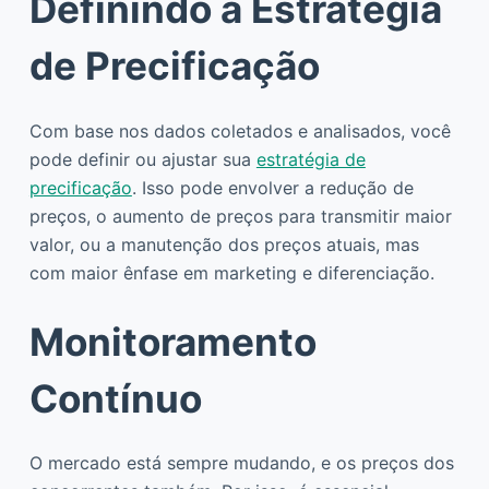
Definindo a Estratégia
de Precificação
Com base nos dados coletados e analisados, você
pode definir ou ajustar sua
estratégia de
precificação
. Isso pode envolver a redução de
preços, o aumento de preços para transmitir maior
valor, ou a manutenção dos preços atuais, mas
com maior ênfase em marketing e diferenciação.
Monitoramento
Contínuo
O mercado está sempre mudando, e os preços dos