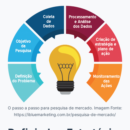
O passo a passo para pesquisa de mercado. Imagem Fonte:
https://ibluemarketing.com.br/pesquisa-de-mercado/