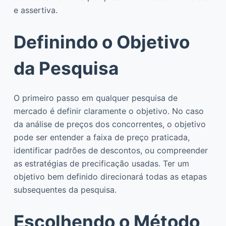
e assertiva.
Definindo o Objetivo
da Pesquisa
O primeiro passo em qualquer pesquisa de
mercado é definir claramente o objetivo. No caso
da análise de preços dos concorrentes, o objetivo
pode ser entender a faixa de preço praticada,
identificar padrões de descontos, ou compreender
as estratégias de precificação usadas. Ter um
objetivo bem definido direcionará todas as etapas
subsequentes da pesquisa.
Escolhendo o Método