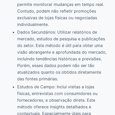
permite monitorar mudanças em tempo real.
Contudo, podem não refletir promoções
exclusivas de lojas físicas ou negociadas
individualmente.
Dados Secundários: Utilizar relatórios de
mercado, estudos de pesquisa e publicações
do setor. Este método é útil para obter uma
visão abrangente e aprofundada do mercado,
incluindo tendências históricas e previsões.
Porém, esses dados podem não ser tão
atualizados quanto os obtidos diretamente
das fontes primárias.
Estudos de Campo: Inclui visitas a lojas
físicas, entrevistas com consumidores ou
fornecedores, e observação direta. Este
método oferece insights detalhados e
contextuais. Especialmente úteis para