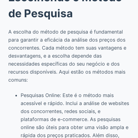
de Pesquisa
A escolha do método de pesquisa é fundamental
para garantir a eficácia da análise dos preços dos
concorrentes. Cada método tem suas vantagens e
desvantagens, e a escolha depende das
necessidades específicas do seu negócio e dos
recursos disponíveis. Aqui estão os métodos mais
comuns:
Pesquisas Online: Este é o método mais
acessível e rápido. Inclui a análise de websites
dos concorrentes, redes sociais, e
plataformas de e-commerce. As pesquisas
online são úteis para obter uma visão ampla e
rápida dos preços praticados. Além disso,