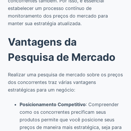
concorrentes também. Por isso, é essencial
estabelecer um processo contínuo de
monitoramento dos preços do mercado para
manter sua estratégia atualizada.
Vantagens da
Pesquisa de Mercado
Realizar uma pesquisa de mercado sobre os preços
dos concorrentes traz várias vantagens
estratégicas para um negócio:
Posicionamento Competitivo
: Compreender
como os concorrentes precificam seus
produtos permite que você posicione seus
preços de maneira mais estratégica, seja para