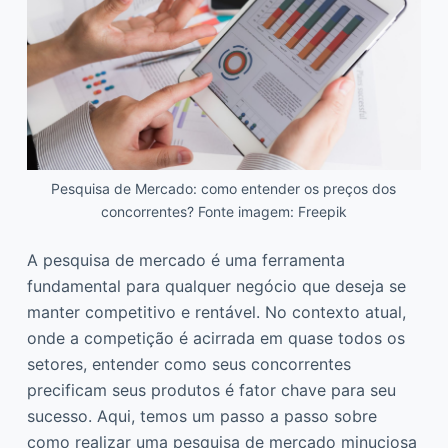
Pesquisa de Mercado: como entender os preços dos
concorrentes? Fonte imagem: Freepik
A pesquisa de mercado é uma ferramenta
fundamental para qualquer negócio que deseja se
manter competitivo e rentável. No contexto atual,
onde a competição é acirrada em quase todos os
setores, entender como seus concorrentes
precificam seus produtos é fator chave para seu
sucesso. Aqui, temos um passo a passo sobre
como realizar uma pesquisa de mercado minuciosa