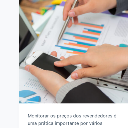
Monitorar os preços dos revendedores é
uma prática importante por vários