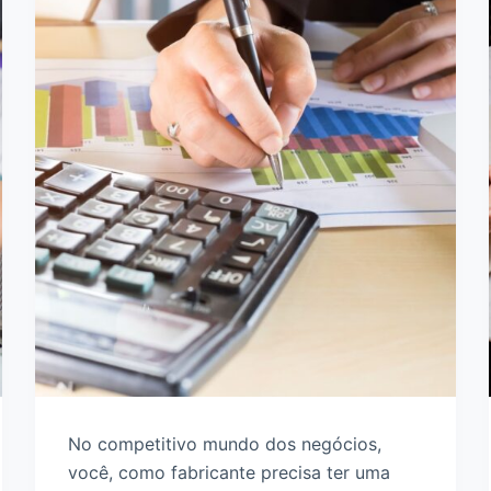
No competitivo mundo dos negócios,
você, como fabricante precisa ter uma