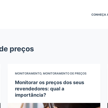
CONHEÇA A
de preços
MONITORAMENTO
,
MONITORAMENTO DE PREÇOS
Monitorar os preços dos seus
revendedores: qual a
importância?