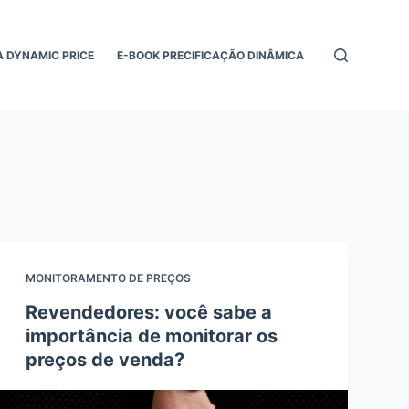
 DYNAMIC PRICE
E-BOOK PRECIFICAÇÃO DINÂMICA
MONITORAMENTO DE PREÇOS
Revendedores: você sabe a
importância de monitorar os
preços de venda?