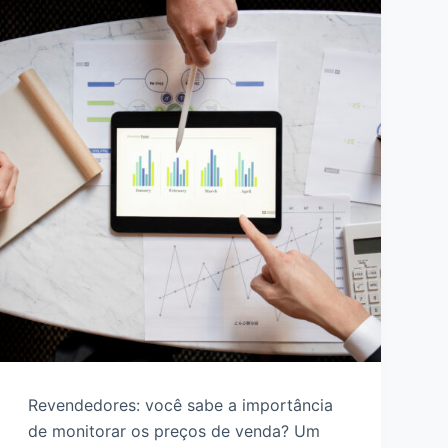
Revendedores: você sabe a importância
de monitorar os preços de venda? Um